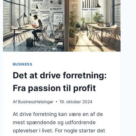
BUSINESS
Det at drive forretning:
Fra passion til profit
Af
BusinessHelsingør
19. oktober 2024
At drive forretning kan være en af de
mest spændende og udfordrende
oplevelser i livet. For nogle starter det