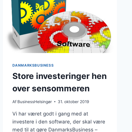
DANMARKSBUSINESS
Store investeringer hen
over sensommeren
Af
BusinessHelsingør
31. oktober 2019
Vi har været godt i gang med at
investere i den software, der skal være
med til at gøre DanmarksBusiness –