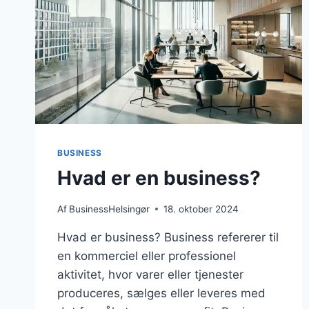
BUSINESS
Hvad er en business?
Af
BusinessHelsingør
18. oktober 2024
Hvad er business? Business refererer til
en kommerciel eller professionel
aktivitet, hvor varer eller tjenester
produceres, sælges eller leveres med