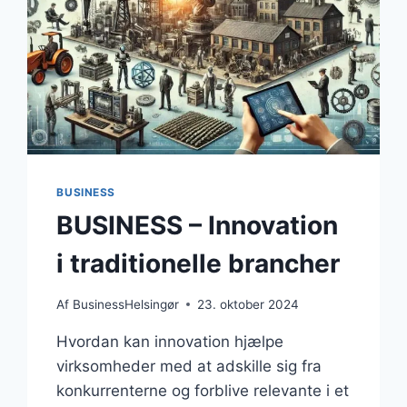
BUSINESS
BUSINESS – Innovation
i traditionelle brancher
Af
BusinessHelsingør
23. oktober 2024
Hvordan kan innovation hjælpe
virksomheder med at adskille sig fra
konkurrenterne og forblive relevante i et