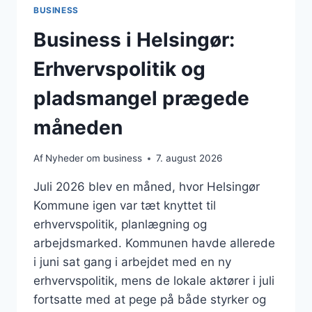
BUSINESS
Business i Helsingør:
Erhvervspolitik og
pladsmangel prægede
måneden
Af
Nyheder om business
7. august 2026
Juli 2026 blev en måned, hvor Helsingør
Kommune igen var tæt knyttet til
erhvervspolitik, planlægning og
arbejdsmarked. Kommunen havde allerede
i juni sat gang i arbejdet med en ny
erhvervspolitik, mens de lokale aktører i juli
fortsatte med at pege på både styrker og