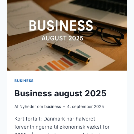
BUSINESS
Business august 2025
Af
Nyheder om business
4. september 2025
Kort fortalt: Danmark har halveret
forventningerne til økonomisk vækst for