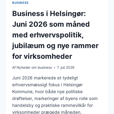
BUSINESS
Business i Helsingør:
Juni 2026 som måned
med erhvervspolitik,
jubilæum og nye rammer
for virksomheder
Af
Nyheder om business
7. juli 2026
Juni 2026 markerede et tydeligt
erhvervsmæssigt fokus i Helsingør
Kommune, hvor både nye politiske
drøftelser, markeringer af byens rolle som
handelsby og praktiske rammevilkår for
virksomheder prægede måneden.