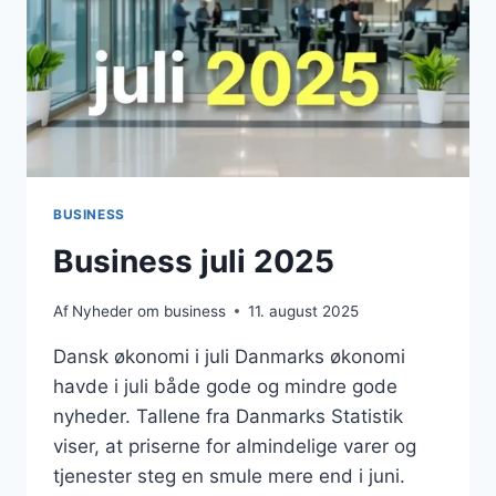
BUSINESS
Business juli 2025
Af
Nyheder om business
11. august 2025
Dansk økonomi i juli Danmarks økonomi
havde i juli både gode og mindre gode
nyheder. Tallene fra Danmarks Statistik
viser, at priserne for almindelige varer og
tjenester steg en smule mere end i juni.