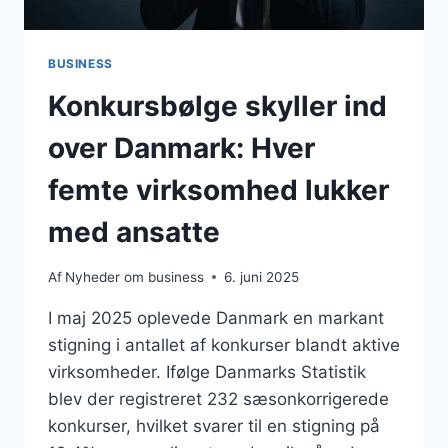
BUSINESS
Konkursbølge skyller ind
over Danmark: Hver
femte virksomhed lukker
med ansatte
Af
Nyheder om business
6. juni 2025
I maj 2025 oplevede Danmark en markant
stigning i antallet af konkurser blandt aktive
virksomheder. Ifølge Danmarks Statistik
blev der registreret 232 sæsonkorrigerede
konkurser, hvilket svarer til en stigning på