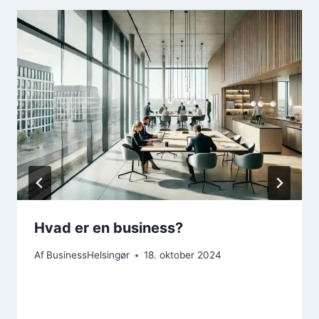
Hvad er en business?
Af
BusinessHelsingør
18. oktober 2024