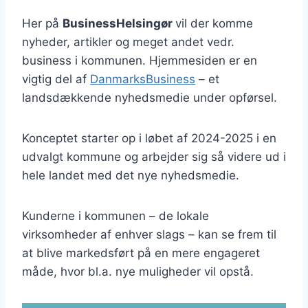
Her på
BusinessHelsingør
vil der komme
nyheder, artikler og meget andet vedr.
business i kommunen. Hjemmesiden er en
vigtig del af
DanmarksBusiness
– et
landsdækkende nyhedsmedie under opførsel.
Konceptet starter op i løbet af 2024-2025 i en
udvalgt kommune og arbejder sig så videre ud i
hele landet med det nye nyhedsmedie.
Kunderne i kommunen – de lokale
virksomheder af enhver slags – kan se frem til
at blive markedsført på en mere engageret
måde, hvor bl.a. nye muligheder vil opstå.