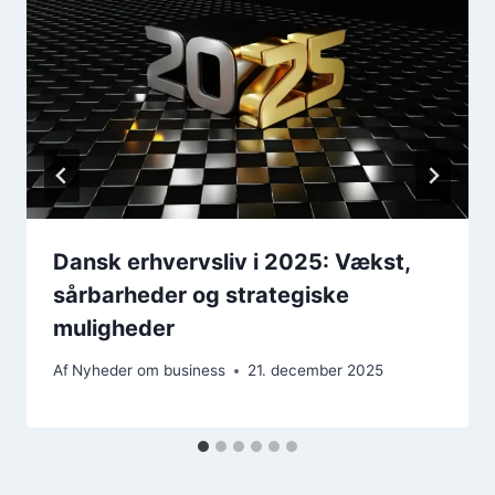
Dansk erhvervsliv i 2025: Vækst,
sårbarheder og strategiske
muligheder
Af
Nyheder om business
21. december 2025